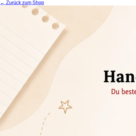
← Zurück zum Shop