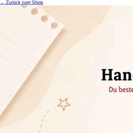
← Zurück zum Shop