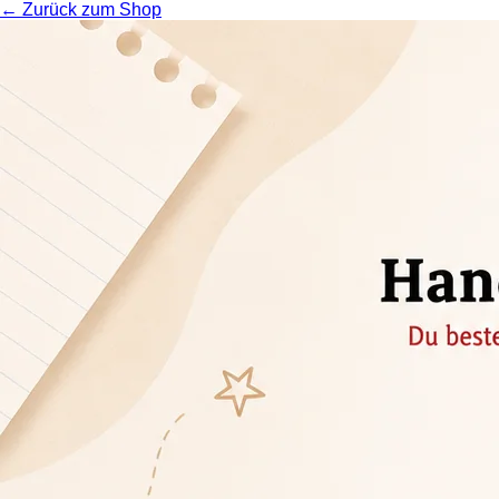
← Zurück zum Shop