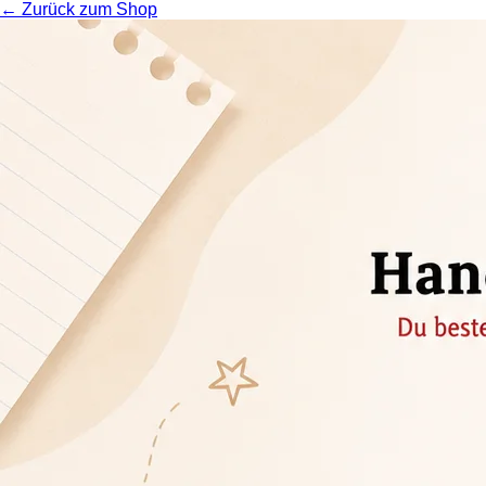
← Zurück zum Shop