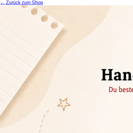
← Zurück zum Shop