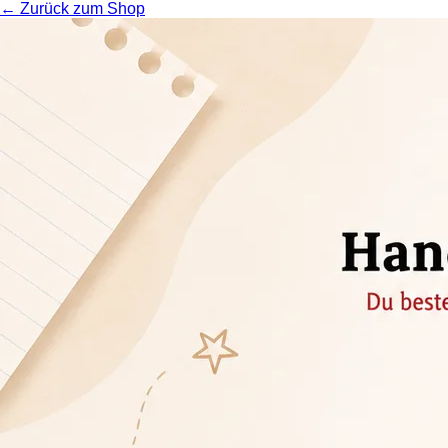
← Zurück zum Shop