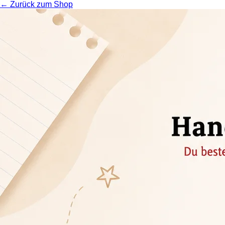
← Zurück zum Shop