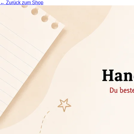
← Zurück zum Shop