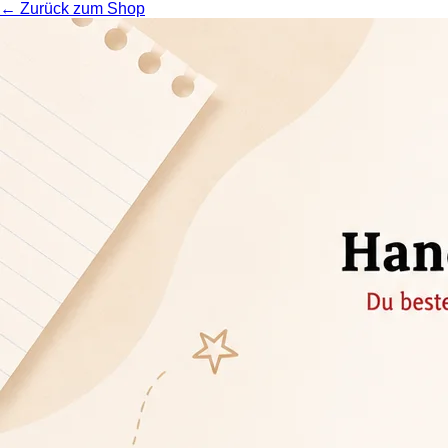
← Zurück zum Shop