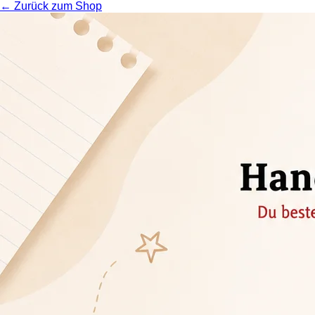
← Zurück zum Shop