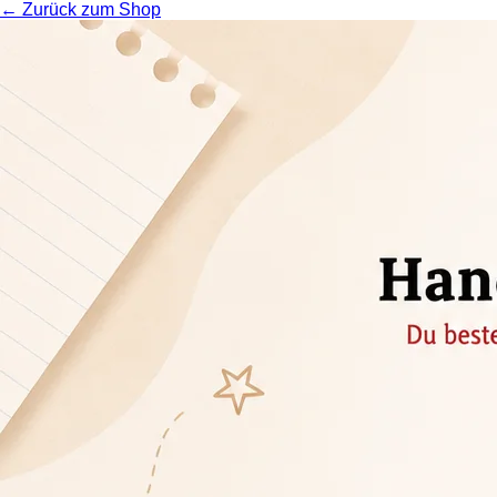
← Zurück zum Shop