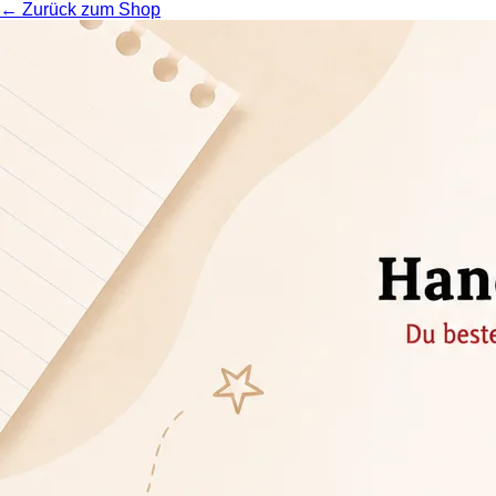
← Zurück zum Shop