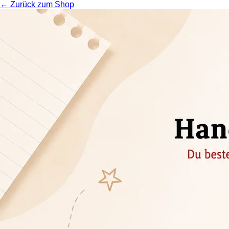
← Zurück zum Shop