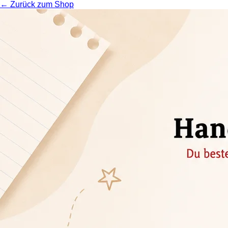
← Zurück zum Shop