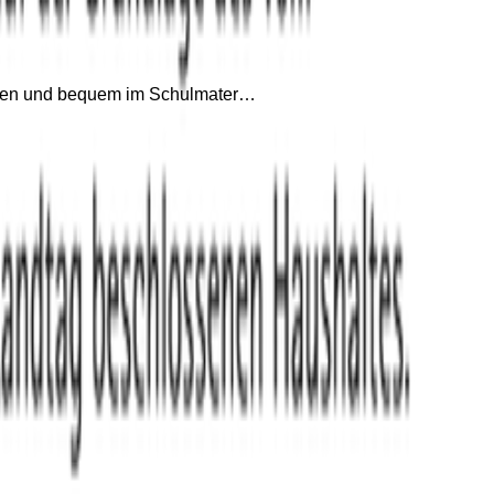
merken und bequem im Schulmater…