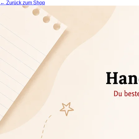
← Zurück zum Shop