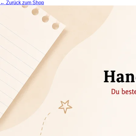
← Zurück zum Shop