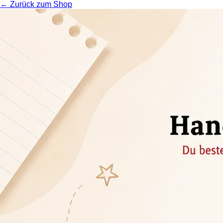
← Zurück zum Shop