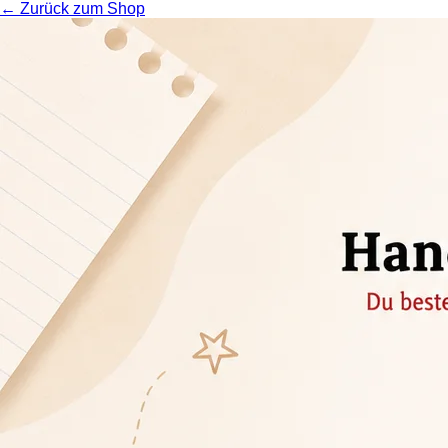
← Zurück zum Shop