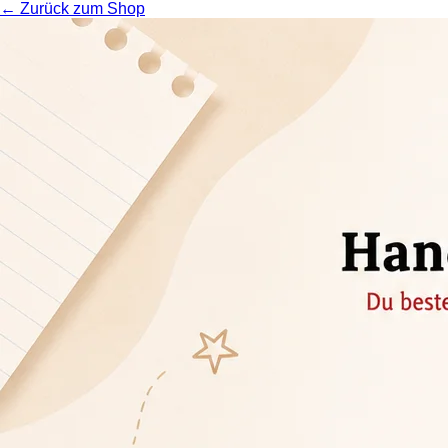
← Zurück zum Shop