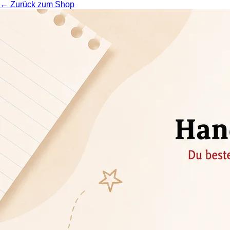
← Zurück zum Shop