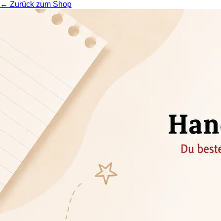
← Zurück zum Shop