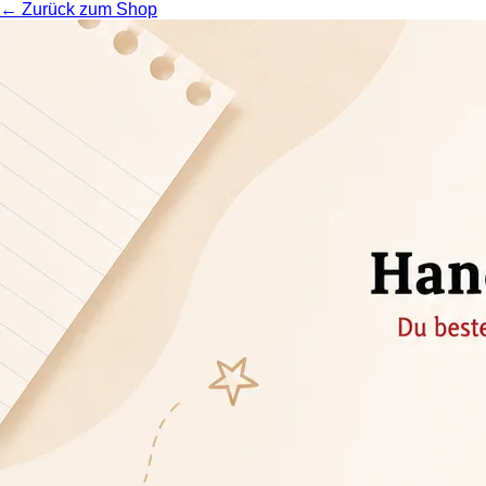
← Zurück zum Shop