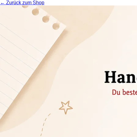
← Zurück zum Shop