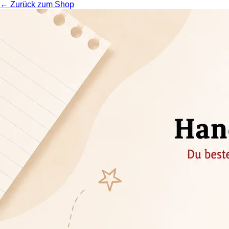
← Zurück zum Shop