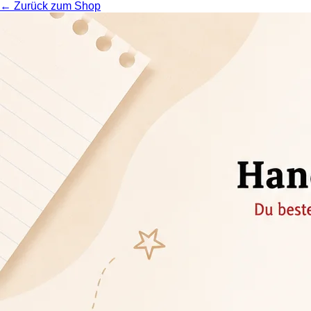
← Zurück zum Shop