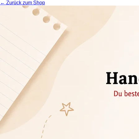
← Zurück zum Shop