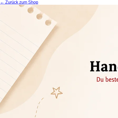
← Zurück zum Shop