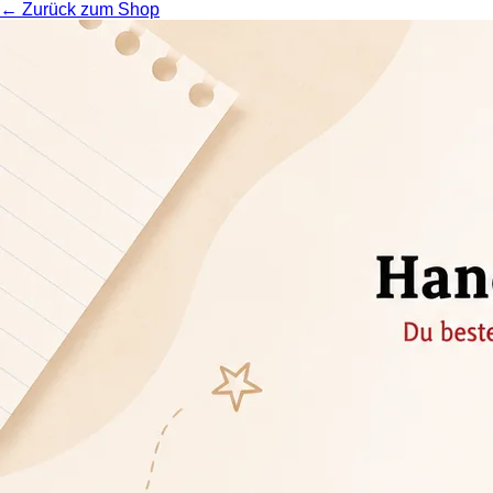
← Zurück zum Shop